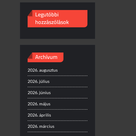
Legutóbbi
hozzászólások
Archívum
2026. augusztus
2026. július
2026. június
2026. május
2026. április
2026. március