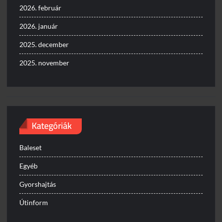
2026. február
2026. január
2025. december
2025. november
Kategóriák
Baleset
Egyéb
Gyorshajtás
Útinform