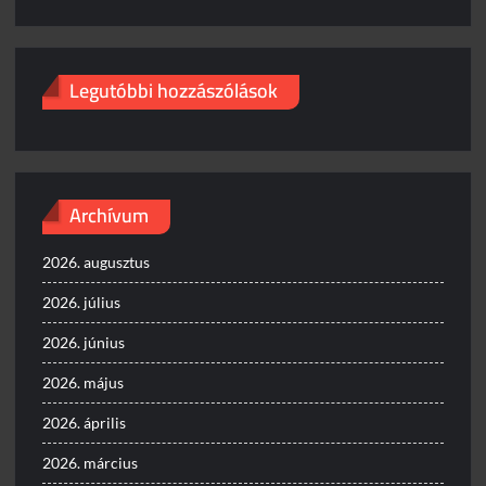
Legutóbbi hozzászólások
Archívum
2026. augusztus
2026. július
2026. június
2026. május
2026. április
2026. március