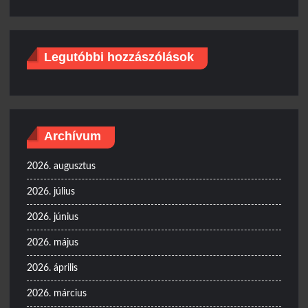
Legutóbbi hozzászólások
Archívum
2026. augusztus
2026. július
2026. június
2026. május
2026. április
2026. március