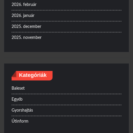
2026. február
2026. január
2025. december
2025. november
Kategóriák
Baleset
Egyéb
Gyorshajtás
Útinform