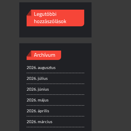
Legutóbbi
hozzászólások
Archívum
2026. augusztus
2026. július
2026. június
2026. május
2026. április
2026. március