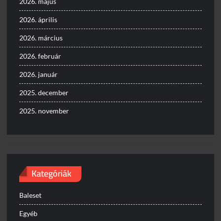
2026. május
2026. április
2026. március
2026. február
2026. január
2025. december
2025. november
Kategóriák
Baleset
Egyéb