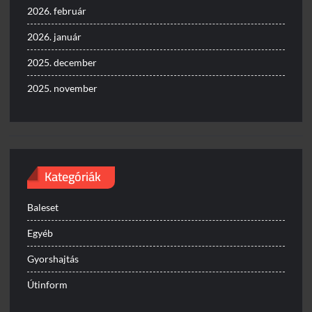
2026. február
2026. január
2025. december
2025. november
Kategóriák
Baleset
Egyéb
Gyorshajtás
Útinform