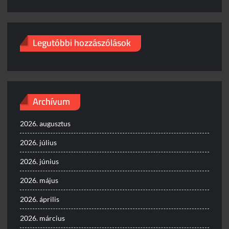
Legutóbbi hozzászólások
Archívum
2026. augusztus
2026. július
2026. június
2026. május
2026. április
2026. március