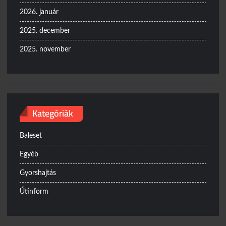
2026. január
2025. december
2025. november
Kategóriák
Baleset
Egyéb
Gyorshajtás
Útinform