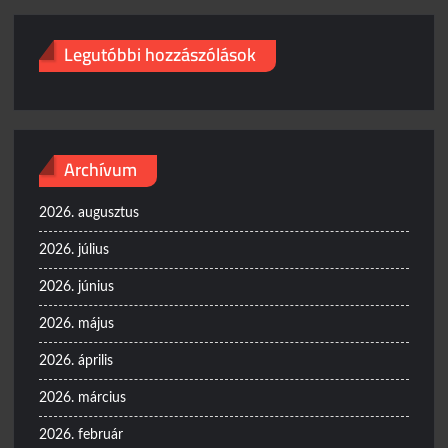
Legutóbbi hozzászólások
Archívum
2026. augusztus
2026. július
2026. június
2026. május
2026. április
2026. március
2026. február