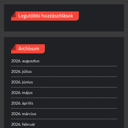
Legutóbbi hozzászólások
Archívum
2026. augusztus
2026. július
2026. június
2026. május
2026. április
2026. március
2026. február