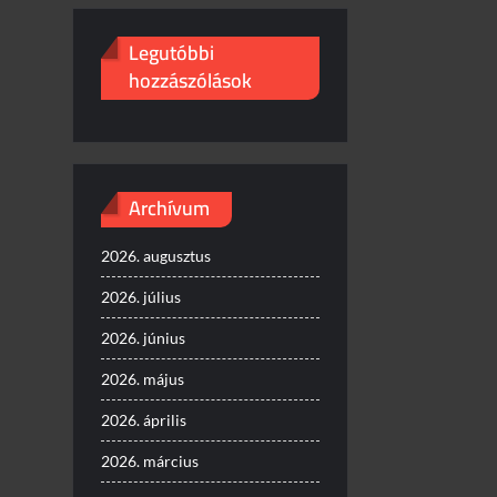
Legutóbbi
hozzászólások
Archívum
2026. augusztus
2026. július
2026. június
2026. május
2026. április
2026. március