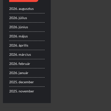
2026. augusztus
2026. július
2026. június
2026. május
2026. április
2026. március
2026. február
2026. január
2025. december
2025. november