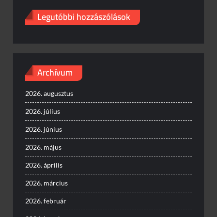
Legutóbbi hozzászólások
Archívum
2026. augusztus
2026. július
2026. június
2026. május
2026. április
2026. március
2026. február