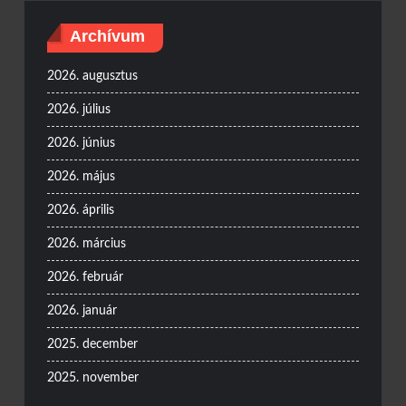
Archívum
2026. augusztus
2026. július
2026. június
2026. május
2026. április
2026. március
2026. február
2026. január
2025. december
2025. november