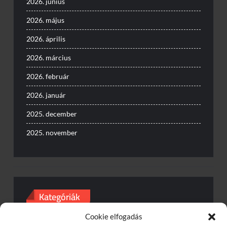
2026. június
2026. május
2026. április
2026. március
2026. február
2026. január
2025. december
2025. november
Kategóriák
Cookie elfogadás
Baleset