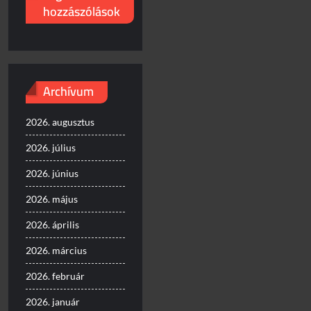
hozzászólások
Archívum
2026. augusztus
2026. július
2026. június
2026. május
2026. április
2026. március
2026. február
2026. január