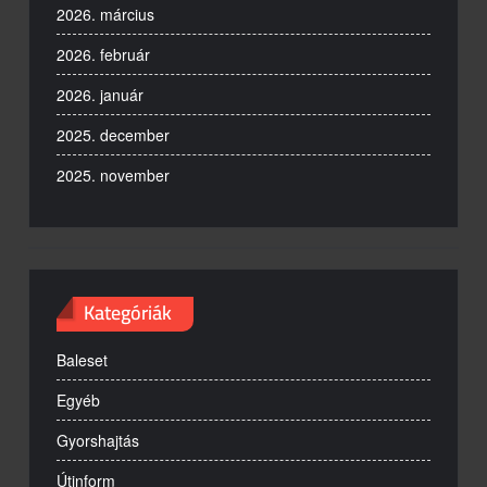
2026. március
2026. február
2026. január
2025. december
2025. november
Kategóriák
Baleset
Egyéb
Gyorshajtás
Útinform