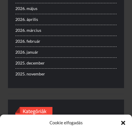
2026. május
2026. április
2026. március
2026. február
2026. január
2025. december
2025. november
Kategóriák
Cookie elfogadás
Baleset