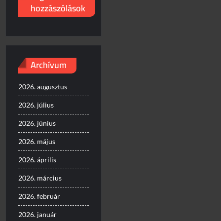
hozzászólások
Archívum
2026. augusztus
2026. július
2026. június
2026. május
2026. április
2026. március
2026. február
2026. január