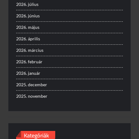
2026. július
2026. június
2026. május
2026. április
2026. március
2026. február
2026. január
2025. december
2025. november
Kategóriák