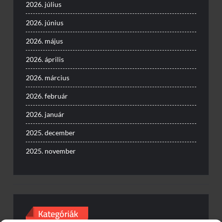
2026. július
2026. június
2026. május
2026. április
2026. március
2026. február
2026. január
2025. december
2025. november
Kategóriák