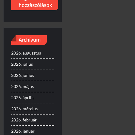
hozzászólások
Archívum
2026. augusztus
2026. július
2026. június
2026. május
2026. április
2026. március
2026. február
2026. január