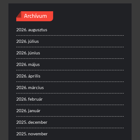
Archívum
2026. augusztus
2026. július
2026. június
2026. május
2026. április
2026. március
2026. február
2026. január
2025. december
2025. november