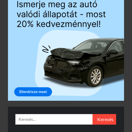
Keresés: