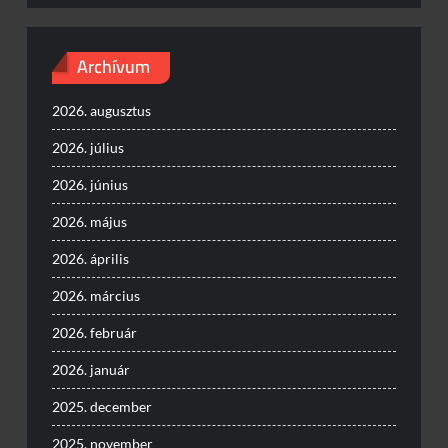
Archívum
2026. augusztus
2026. július
2026. június
2026. május
2026. április
2026. március
2026. február
2026. január
2025. december
2025. november