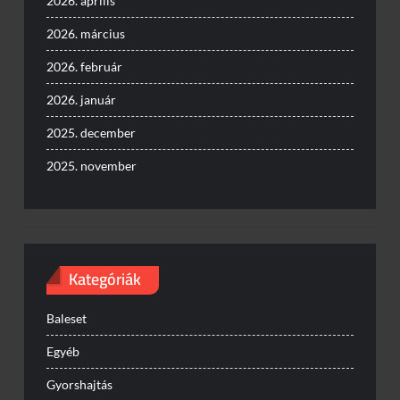
2026. április
2026. március
2026. február
2026. január
2025. december
2025. november
Kategóriák
Baleset
Egyéb
Gyorshajtás