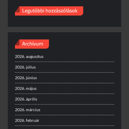
Legutóbbi hozzászólások
Archívum
2026. augusztus
2026. július
2026. június
2026. május
2026. április
2026. március
2026. február