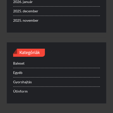
2026. január
2025. december
2025. november
Kategóriák
Baleset
Egyéb
Gyorshajtás
Útinform