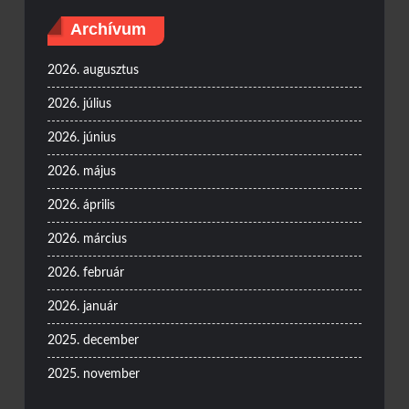
Archívum
2026. augusztus
2026. július
2026. június
2026. május
2026. április
2026. március
2026. február
2026. január
2025. december
2025. november