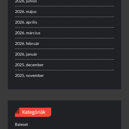
2026. június
2026. május
2026. április
2026. március
2026. február
2026. január
2025. december
2025. november
Kategóriák
Baleset