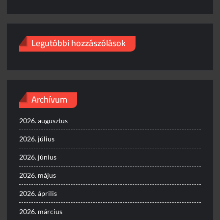
Legutóbbi hozzászólások
Archívum
2026. augusztus
2026. július
2026. június
2026. május
2026. április
2026. március